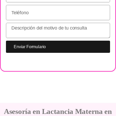
Enviar Formulario
Asesoría en Lactancia Materna en