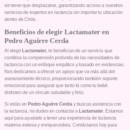
sin tener que desplazarse, garantizando acceso a nuestros
servicios de expertos en lactancia sin importar tu ubicación
dentro de Chile.
Beneficios de elegir Lactamater en
Pedro Aguirre Cerda
Al elegir
Lactamater
, te beneficias de un servicio que
combina la comprensión profunda de las necesidades de
lactancia con un enfoque empático y basado en evidencias.
Nos dedicamos a ofrecer un apoyo que va más allá del
asesoramiento técnico, proporcionando también soporte
emocional para asegurar que tanto tú como tu bebé
disfruten de un vínculo saludable y feliz.
Si estás en
Pedro Aguirre Cerda
y buscas asistencia con
la lactancia, no dudes en contactar a
Lactamater
. Estamos
aquí para ayudarte a tener una experiencia de lactancia
materna exitosa y enriquecedora. Contáctanos hoy para