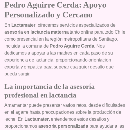
Pedro Aguirre Cerda: Apoyo
Personalizado y Cercano
En
Lactamater
, ofrecemos servicios especializados de
asesoría en lactancia materna
tanto online para todo Chile
como presencial en la región metropolitana de Santiago,
incluida la comuna de
Pedro Aguirre Cerda
. Nos
dedicamos a apoyar a las madres en cada paso de su
experiencia de lactancia, proporcionando orientación
experta y empática para superar cualquier desafío que
pueda surgir.
La importancia de la asesoría
profesional en lactancia
Amamantar puede presentar varios retos, desde dificultades
en el agarre hasta preocupaciones sobre la producción de
leche. En
Lactamater
, entendemos estos desafíos y
proporcionamos
asesoría personalizada
para ayudar a las