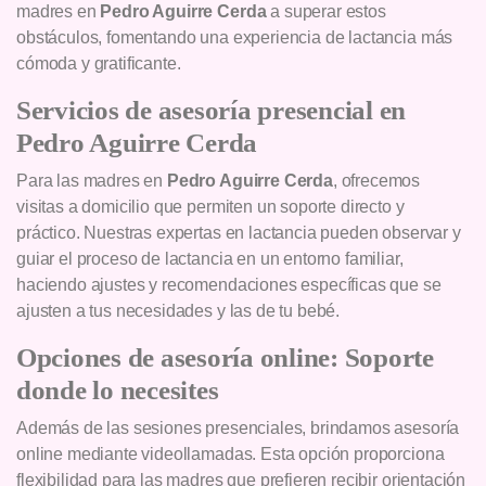
madres en
Pedro Aguirre Cerda
a superar estos
obstáculos, fomentando una experiencia de lactancia más
cómoda y gratificante.
Servicios de asesoría presencial en
Pedro Aguirre Cerda
Para las madres en
Pedro Aguirre Cerda
, ofrecemos
visitas a domicilio que permiten un soporte directo y
práctico. Nuestras expertas en lactancia pueden observar y
guiar el proceso de lactancia en un entorno familiar,
haciendo ajustes y recomendaciones específicas que se
ajusten a tus necesidades y las de tu bebé.
Opciones de asesoría online: Soporte
donde lo necesites
Además de las sesiones presenciales, brindamos asesoría
online mediante videollamadas. Esta opción proporciona
flexibilidad para las madres que prefieren recibir orientación