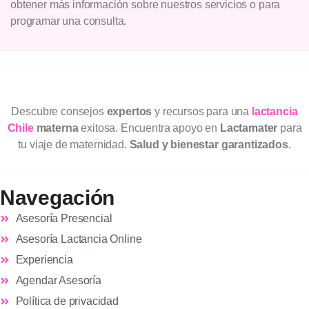
obtener más información sobre nuestros servicios o para
programar una consulta.
Descubre consejos
expertos
y recursos para una
lactancia
Chile
materna
exitosa. Encuentra apoyo en
Lactamater
para
tu viaje de maternidad.
Salud y bienestar garantizados
.
Navegación
Asesoría Presencial
Asesoría Lactancia Online
Experiencia
Agendar Asesoría
Política de privacidad