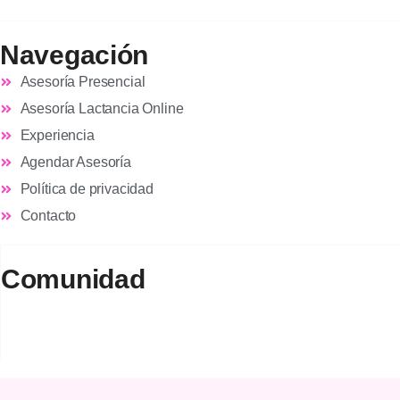
Navegación
Asesoría Presencial
Asesoría Lactancia Online
Experiencia
Agendar Asesoría
Política de privacidad
Contacto
Comunidad