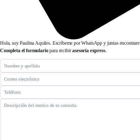
Hola, soy Paulina Aquiles. Escríbeme por WhatsApp y juntas encontrarem
Completa el formulario
para recibir
asesoría express
.