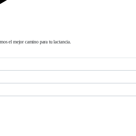
os el mejor camino para tu lactancia.