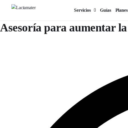
Servicios
Guías
Planes
Asesoría para aumentar la