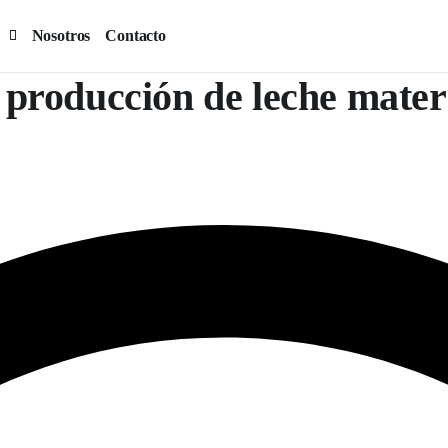
Nosotros
Contacto
 producción de leche mate