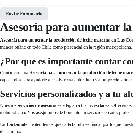
Enviar Formulario
Asesoría para aumentar la
Asesoría para aumentar la producción de leche materna en Las Co
manera online en todo Chile como presencial en la región metropolitana.
¿Por qué es importante contar co
Contar con una
Asesoría para aumentar la producción de leche mat
capacitados para ayudarte a resolver cualquier duda y a proporcionarte el
Servicios personalizados y a tu al
Nuestros
servicios de asesoría
se adaptan a tus necesidades. Ofrecemos
metropolitana. Nos aseguramos de brindarte un servicio cercano, profesio
En
Lactamater
, entendemos que cada familia es única, por lo que nuest
del camino.