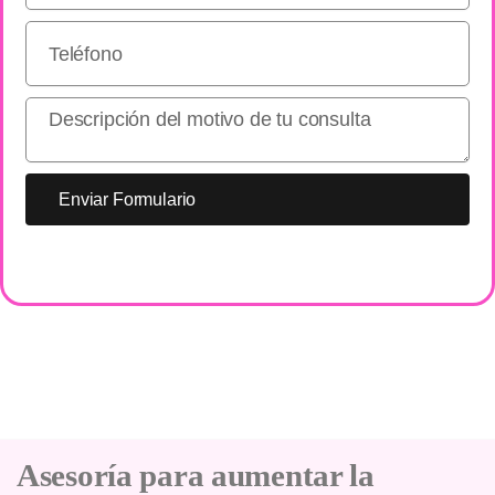
Enviar Formulario
Asesoría para aumentar la