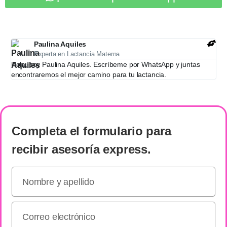
Paulina Aquiles
Experta en Lactancia Materna
Hola, soy Paulina Aquiles. Escríbeme por WhatsApp y juntas
encontraremos el mejor camino para tu lactancia.
Completa el formulario
para
recibir
asesoría express
.