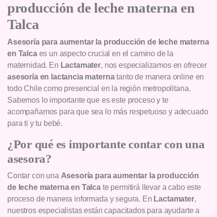
producción de leche materna en
Talca
Asesoría para aumentar la producción de leche materna
en Talca
es un aspecto crucial en el camino de la
maternidad. En
Lactamater
, nos especializamos en ofrecer
asesoría en lactancia materna
tanto de manera online en
todo Chile como presencial en la región metropolitana.
Sabemos lo importante que es este proceso y te
acompañamos para que sea lo más respetuoso y adecuado
para ti y tu bebé.
¿Por qué es importante contar con una
asesora?
Contar con una
Asesoría para aumentar la producción
de leche materna en Talca
te permitirá llevar a cabo este
proceso de manera informada y segura. En
Lactamater
,
nuestros especialistas están capacitados para ayudarte a