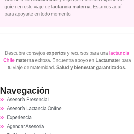
guíen en este viaje de
lactancia materna
. Estamos aquí
para apoyarte en todo momento.
Descubre consejos
expertos
y recursos para una
lactancia
Chile
materna
exitosa. Encuentra apoyo en
Lactamater
para
tu viaje de maternidad.
Salud y bienestar garantizados
.
Navegación
Asesoría Presencial
Asesoría Lactancia Online
Experiencia
Agendar Asesoría