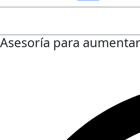
Asesoría para aumentar