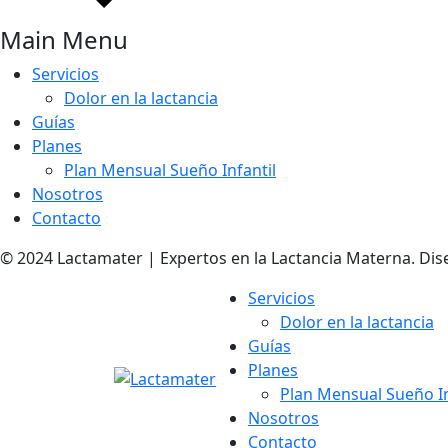
Main Menu
Servicios
Dolor en la lactancia
Guías
Planes
Plan Mensual Sueño Infantil
Nosotros
Contacto
© 2024 Lactamater | Expertos en la Lactancia Materna. Dis
Servicios
Dolor en la lactancia
Guías
Planes
Plan Mensual Sueño In
Nosotros
Contacto