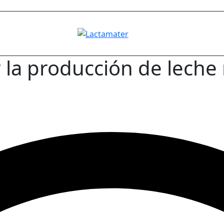
 la producción de lech