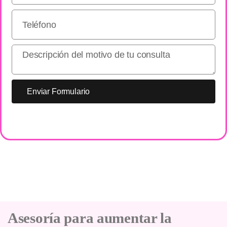
Enviar Formulario
Asesoría para aumentar la