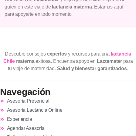
guíen en este viaje de
lactancia materna
. Estamos aquí
para apoyarte en todo momento.
Descubre consejos
expertos
y recursos para una
lactancia
Chile
materna
exitosa. Encuentra apoyo en
Lactamater
para
tu viaje de maternidad.
Salud y bienestar garantizados
.
Navegación
Asesoría Presencial
Asesoría Lactancia Online
Experiencia
Agendar Asesoría