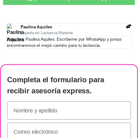
Paulina Aquiles
Experta en Lactancia Materna
Hola, soy Paulina Aquiles. Escríbeme por WhatsApp y juntas
encontraremos el mejor camino para tu lactancia.
Completa el formulario
para
recibir
asesoría express
.