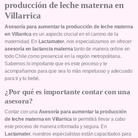
producción de leche materna en
Villarrica
Asesoría para aumentar la producción de leche materna
en Villarrica
es un aspecto crucial en el camino de la
maternidad. En
Lactamater
, nos especializamos en ofrecer
asesoría en lactancia materna
tanto de manera online en
todo Chile como presencial en la región metropolitana.
Sabemos lo importante que es este proceso y te
acompañamos para que sea lo más respetuoso y adecuado
para ti y tu bebé.
¿Por qué es importante contar con una
asesora?
Contar con una
Asesoría para aumentar la producción
de leche materna en Villarrica
te permitirá llevar a cabo
este proceso de manera informada y segura. En
Lactamater
, nuestros especialistas están capacitados para