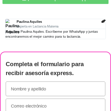
Paulina Aquiles
Experta en Lactancia Materna
Hola, soy Paulina Aquiles. Escríbeme por WhatsApp y juntas
encontraremos el mejor camino para tu lactancia.
Completa el formulario
para
recibir
asesoría express
.