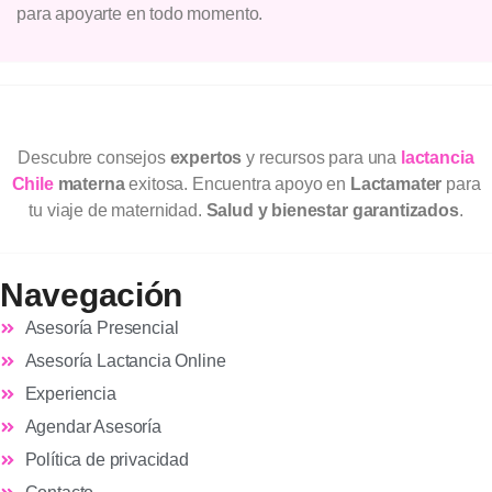
para apoyarte en todo momento.
Descubre consejos
expertos
y recursos para una
lactancia
Chile
materna
exitosa. Encuentra apoyo en
Lactamater
para
tu viaje de maternidad.
Salud y bienestar garantizados
.
Navegación
Asesoría Presencial
Asesoría Lactancia Online
Experiencia
Agendar Asesoría
Política de privacidad