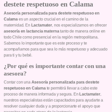
destete respetuoso en Calama
Asesoría personalizada para destete respetuoso en
Calama
es un aspecto crucial en el camino de la
maternidad. En
Lactamater
, nos especializamos en ofrecer
asesoría en lactancia materna
tanto de manera online en
todo Chile como presencial en la región metropolitana.
Sabemos lo importante que es este proceso y te
acompañamos para que sea lo más respetuoso y adecuado
para ti y tu bebé.
¿Por qué es importante contar con una
asesora?
Contar con una
Asesoría personalizada para destete
respetuoso en Calama
te permitirá llevar a cabo este
proceso de manera informada y segura. En
Lactamater
,
nuestros especialistas están capacitados para ayudarte a
resolver cualquier duda y a proporcionarte el apoyo que