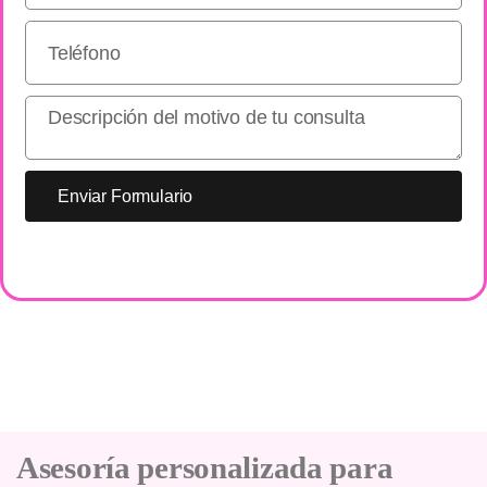
Enviar Formulario
Asesoría personalizada para