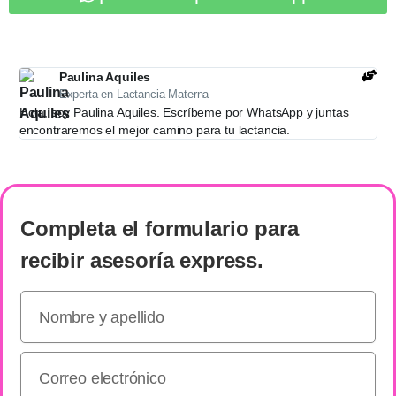
Paulina Aquiles
Experta en Lactancia Materna
Hola, soy Paulina Aquiles. Escríbeme por WhatsApp y juntas
encontraremos el mejor camino para tu lactancia.
Completa el formulario
para
recibir
asesoría express
.