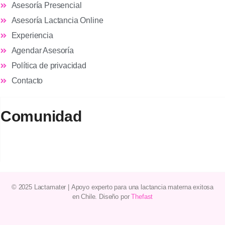
Asesoría Presencial
Asesoría Lactancia Online
Experiencia
Agendar Asesoría
Política de privacidad
Contacto
Comunidad
© 2025 Lactamater
|
Apoyo experto
para una
lactancia materna
exitosa
en
Chile
. Diseño por
Thefast