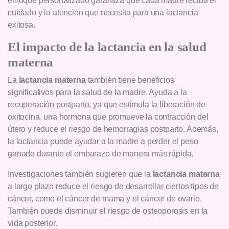
enfoque personalizado garantiza que cada madre reciba el
cuidado y la atención que necesita para una lactancia
exitosa.
El impacto de la lactancia en la salud
materna
La
lactancia materna
también tiene beneficios
significativos para la salud de la madre. Ayuda a la
recuperación postparto, ya que estimula la liberación de
oxitocina, una hormona que promueve la contracción del
útero y reduce el riesgo de hemorragias postparto. Además,
la lactancia puede ayudar a la madre a perder el peso
ganado durante el embarazo de manera más rápida.
Investigaciones también sugieren que la
lactancia materna
a largo plazo reduce el riesgo de desarrollar ciertos tipos de
cáncer, como el cáncer de mama y el cáncer de ovario.
También puede disminuir el riesgo de osteoporosis en la
vida posterior.