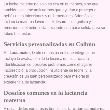
La leche materna no solo es rica en nutrientes, sino que
también contiene anticuerpos que ayudan a proteger al
bebé contra infecciones y enfermedades. Además, la
lactancia materna favorece el desarrollo cognitivo y
emocional del bebé, estableciendo una base sólida para su
futuro bienestar.
Servicios personalizados en Colbún
En
Lactamater
, te ofrecemos un enfoque integral que
incluye la evaluación de la técnica de lactancia, la
identificación de posibles problemas como el agarre
incorrecto o la producción insuficiente de leche, y la
creación de un plan personalizado para mejorar tu
experiencia de lactancia.
Desafíos comunes en la lactancia
materna
A pesar de los numerosos beneficios, la
lactancia materna