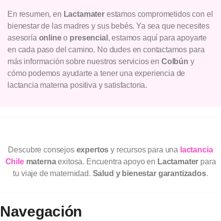
En resumen, en
Lactamater
estamos comprometidos con el
bienestar de las madres y sus bebés. Ya sea que necesites
asesoría
online
o
presencial
, estamos aquí para apoyarte
en cada paso del camino. No dudes en contactarnos para
más información sobre nuestros servicios en
Colbún
y
cómo podemos ayudarte a tener una experiencia de
lactancia materna positiva y satisfactoria.
Descubre consejos
expertos
y recursos para una
lactancia
Chile
materna
exitosa. Encuentra apoyo en
Lactamater
para
tu viaje de maternidad.
Salud y bienestar garantizados
.
Navegación