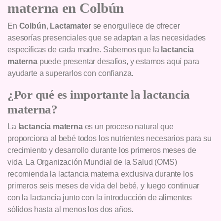
materna en Colbún
En
Colbún
,
Lactamater
se enorgullece de ofrecer
asesorías presenciales que se adaptan a las necesidades
específicas de cada madre. Sabemos que la
lactancia
materna
puede presentar desafíos, y estamos aquí para
ayudarte a superarlos con confianza.
¿Por qué es importante la lactancia
materna?
La
lactancia materna
es un proceso natural que
proporciona al bebé todos los nutrientes necesarios para su
crecimiento y desarrollo durante los primeros meses de
vida. La Organización Mundial de la Salud (OMS)
recomienda la lactancia materna exclusiva durante los
primeros seis meses de vida del bebé, y luego continuar
con la lactancia junto con la introducción de alimentos
sólidos hasta al menos los dos años.