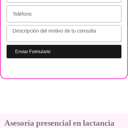
Enviar Formulario
Asesoría presencial en lactancia