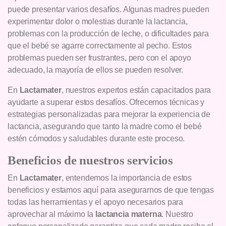
puede presentar varios desafíos. Algunas madres pueden
experimentar dolor o molestias durante la lactancia,
problemas con la producción de leche, o dificultades para
que el bebé se agarre correctamente al pecho. Estos
problemas pueden ser frustrantes, pero con el apoyo
adecuado, la mayoría de ellos se pueden resolver.
En
Lactamater
, nuestros expertos están capacitados para
ayudarte a superar estos desafíos. Ofrecemos técnicas y
estrategias personalizadas para mejorar la experiencia de
lactancia, asegurando que tanto la madre como el bebé
estén cómodos y saludables durante este proceso.
Beneficios de nuestros servicios
En
Lactamater
, entendemos la importancia de estos
beneficios y estamos aquí para asegurarnos de que tengas
todas las herramientas y el apoyo necesarios para
aprovechar al máximo la
lactancia materna
. Nuestro