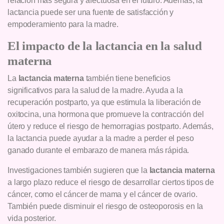
relación más segura y afectuosa en el futuro. Además, la
lactancia puede ser una fuente de satisfacción y
empoderamiento para la madre.
El impacto de la lactancia en la salud
materna
La
lactancia materna
también tiene beneficios
significativos para la salud de la madre. Ayuda a la
recuperación postparto, ya que estimula la liberación de
oxitocina, una hormona que promueve la contracción del
útero y reduce el riesgo de hemorragias postparto. Además,
la lactancia puede ayudar a la madre a perder el peso
ganado durante el embarazo de manera más rápida.
Investigaciones también sugieren que la
lactancia materna
a largo plazo reduce el riesgo de desarrollar ciertos tipos de
cáncer, como el cáncer de mama y el cáncer de ovario.
También puede disminuir el riesgo de osteoporosis en la
vida posterior.