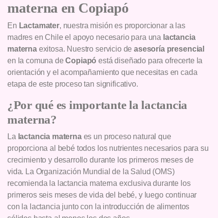
materna en Copiapó
En
Lactamater
, nuestra misión es proporcionar a las
madres en Chile el apoyo necesario para una
lactancia
materna
exitosa. Nuestro servicio de
asesoría presencial
en la comuna de
Copiapó
está diseñado para ofrecerte la
orientación y el acompañamiento que necesitas en cada
etapa de este proceso tan significativo.
¿Por qué es importante la lactancia
materna?
La
lactancia materna
es un proceso natural que
proporciona al bebé todos los nutrientes necesarios para su
crecimiento y desarrollo durante los primeros meses de
vida. La Organización Mundial de la Salud (OMS)
recomienda la lactancia materna exclusiva durante los
primeros seis meses de vida del bebé, y luego continuar
con la lactancia junto con la introducción de alimentos