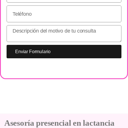
Enviar Formulario
Asesoría presencial en lactancia