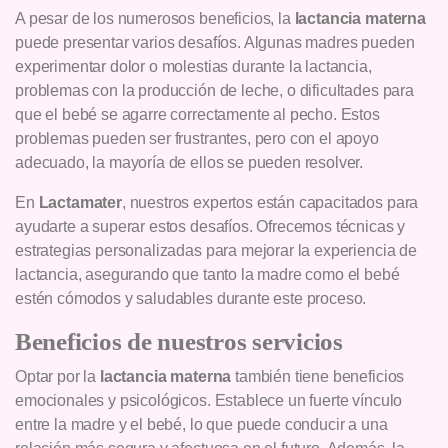
A pesar de los numerosos beneficios, la
lactancia materna
puede presentar varios desafíos. Algunas madres pueden
experimentar dolor o molestias durante la lactancia,
problemas con la producción de leche, o dificultades para
que el bebé se agarre correctamente al pecho. Estos
problemas pueden ser frustrantes, pero con el apoyo
adecuado, la mayoría de ellos se pueden resolver.
En
Lactamater
, nuestros expertos están capacitados para
ayudarte a superar estos desafíos. Ofrecemos técnicas y
estrategias personalizadas para mejorar la experiencia de
lactancia, asegurando que tanto la madre como el bebé
estén cómodos y saludables durante este proceso.
Beneficios de nuestros servicios
Optar por la
lactancia materna
también tiene beneficios
emocionales y psicológicos. Establece un fuerte vínculo
entre la madre y el bebé, lo que puede conducir a una