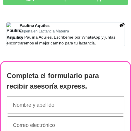
Paulina Aquiles
Experta en Lactancia Materna
Hola, soy Paulina Aquiles. Escríbeme por WhatsApp y juntas
encontraremos el mejor camino para tu lactancia.
Completa el formulario
para
recibir
asesoría express
.