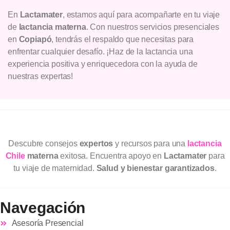
En
Lactamater
, estamos aquí para acompañarte en tu viaje
de
lactancia materna
. Con nuestros servicios presenciales
en
Copiapó
, tendrás el respaldo que necesitas para
enfrentar cualquier desafío. ¡Haz de la lactancia una
experiencia positiva y enriquecedora con la ayuda de
nuestras expertas!
Descubre consejos
expertos
y recursos para una
lactancia
Chile
materna
exitosa. Encuentra apoyo en
Lactamater
para
tu viaje de maternidad.
Salud y bienestar garantizados
.
Navegación
Asesoría Presencial