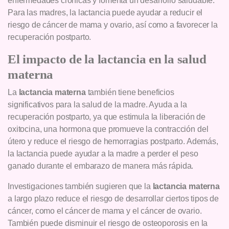
enfermedades crónicas y fomenta un desarrollo saludable.
Para las madres, la lactancia puede ayudar a reducir el
riesgo de cáncer de mama y ovario, así como a favorecer la
recuperación postparto.
El impacto de la lactancia en la salud
materna
La
lactancia materna
también tiene beneficios
significativos para la salud de la madre. Ayuda a la
recuperación postparto, ya que estimula la liberación de
oxitocina, una hormona que promueve la contracción del
útero y reduce el riesgo de hemorragias postparto. Además,
la lactancia puede ayudar a la madre a perder el peso
ganado durante el embarazo de manera más rápida.
Investigaciones también sugieren que la
lactancia materna
a largo plazo reduce el riesgo de desarrollar ciertos tipos de
cáncer, como el cáncer de mama y el cáncer de ovario.
También puede disminuir el riesgo de osteoporosis en la