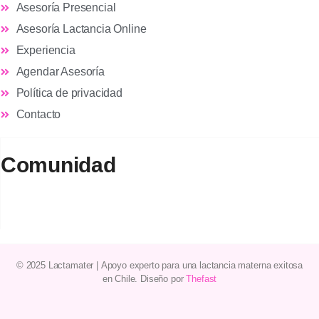
Asesoría Presencial
Asesoría Lactancia Online
Experiencia
Agendar Asesoría
Política de privacidad
Contacto
Comunidad
© 2025 Lactamater
|
Apoyo experto
para una
lactancia materna
exitosa
en
Chile
. Diseño por
Thefast