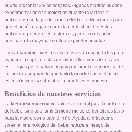
puede presentar varios desafíos. Algunas madres pueden
experimentar dolor o molestias durante la lactancia,
problemas con la producción de leche, o dificultades para
que el bebé se agarre correctamente al pecho. Estos
problemas pueden ser frustrantes, pero con el apoyo
adecuado, la mayoría de ellos se pueden resolver.
En
Lactamater
, nuestros expertos están capacitados para
ayudarte a superar estos desafíos. Ofrecemos técnicas y
estrategias personalizadas para mejorar la experiencia de
lactancia, asegurando que tanto la madre como el bebé
estén cómodos y saludables durante este proceso.
Beneficios de nuestros servicios
La
lactancia materna
no solo es esencial para la nutrición
del bebé, sino que también tiene múltiples beneficios tanto
para la madre como para el niño. Ayuda a fortalecer el
sistema inmunológico del bebé, reduce el riesgo de