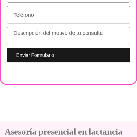
Enviar Formulario
Asesoría presencial en lactancia