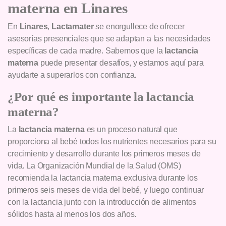
materna en Linares
En
Linares
,
Lactamater
se enorgullece de ofrecer
asesorías presenciales que se adaptan a las necesidades
específicas de cada madre. Sabemos que la
lactancia
materna
puede presentar desafíos, y estamos aquí para
ayudarte a superarlos con confianza.
¿Por qué es importante la lactancia
materna?
La
lactancia materna
es un proceso natural que
proporciona al bebé todos los nutrientes necesarios para su
crecimiento y desarrollo durante los primeros meses de
vida. La Organización Mundial de la Salud (OMS)
recomienda la lactancia materna exclusiva durante los
primeros seis meses de vida del bebé, y luego continuar
con la lactancia junto con la introducción de alimentos
sólidos hasta al menos los dos años.