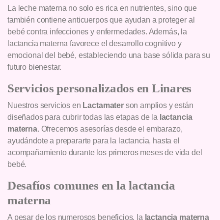
La leche materna no solo es rica en nutrientes, sino que
también contiene anticuerpos que ayudan a proteger al
bebé contra infecciones y enfermedades. Además, la
lactancia materna favorece el desarrollo cognitivo y
emocional del bebé, estableciendo una base sólida para su
futuro bienestar.
Servicios personalizados en Linares
Nuestros servicios en
Lactamater
son amplios y están
diseñados para cubrir todas las etapas de la
lactancia
materna
. Ofrecemos asesorías desde el embarazo,
ayudándote a prepararte para la lactancia, hasta el
acompañamiento durante los primeros meses de vida del
bebé.
Desafíos comunes en la lactancia
materna
A pesar de los numerosos beneficios, la
lactancia materna