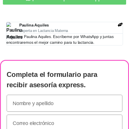
Paulina Aquiles
Experta en Lactancia Materna
Hola, soy Paulina Aquiles. Escríbeme por WhatsApp y juntas
encontraremos el mejor camino para tu lactancia.
Completa el formulario
para
recibir
asesoría express
.