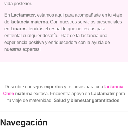
vida posterior.
En
Lactamater
, estamos aquí para acompañarte en tu viaje
de
lactancia materna
. Con nuestros servicios presenciales
en
Linares
, tendrás el respaldo que necesitas para
enfrentar cualquier desafío. ¡Haz de la lactancia una
experiencia positiva y enriquecedora con la ayuda de
nuestras expertas!
Descubre consejos
expertos
y recursos para una
lactancia
Chile
materna
exitosa. Encuentra apoyo en
Lactamater
para
tu viaje de maternidad.
Salud y bienestar garantizados
.
Navegación