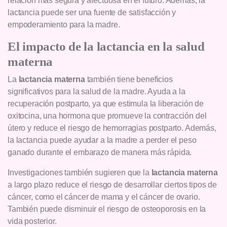
relación más segura y afectuosa en el futuro. Además, la
lactancia puede ser una fuente de satisfacción y
empoderamiento para la madre.
El impacto de la lactancia en la salud
materna
La
lactancia materna
también tiene beneficios
significativos para la salud de la madre. Ayuda a la
recuperación postparto, ya que estimula la liberación de
oxitocina, una hormona que promueve la contracción del
útero y reduce el riesgo de hemorragias postparto. Además,
la lactancia puede ayudar a la madre a perder el peso
ganado durante el embarazo de manera más rápida.
Investigaciones también sugieren que la
lactancia materna
a largo plazo reduce el riesgo de desarrollar ciertos tipos de
cáncer, como el cáncer de mama y el cáncer de ovario.
También puede disminuir el riesgo de osteoporosis en la
vida posterior.