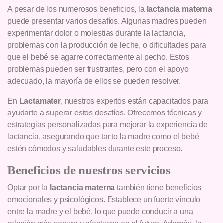
A pesar de los numerosos beneficios, la
lactancia materna
puede presentar varios desafíos. Algunas madres pueden
experimentar dolor o molestias durante la lactancia,
problemas con la producción de leche, o dificultades para
que el bebé se agarre correctamente al pecho. Estos
problemas pueden ser frustrantes, pero con el apoyo
adecuado, la mayoría de ellos se pueden resolver.
En
Lactamater
, nuestros expertos están capacitados para
ayudarte a superar estos desafíos. Ofrecemos técnicas y
estrategias personalizadas para mejorar la experiencia de
lactancia, asegurando que tanto la madre como el bebé
estén cómodos y saludables durante este proceso.
Beneficios de nuestros servicios
Optar por la
lactancia materna
también tiene beneficios
emocionales y psicológicos. Establece un fuerte vínculo
entre la madre y el bebé, lo que puede conducir a una