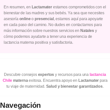
En resumen, en
Lactamater
estamos comprometidos con el
bienestar de las madres y sus bebés. Ya sea que necesites
asesoría
online
o
presencial
, estamos aquí para apoyarte
en cada paso del camino. No dudes en contactarnos para
más información sobre nuestros servicios en
Natales
y
cómo podemos ayudarte a tener una experiencia de
lactancia materna positiva y satisfactoria.
Descubre consejos
expertos
y recursos para una
lactancia
Chile
materna
exitosa. Encuentra apoyo en
Lactamater
para
tu viaje de maternidad.
Salud y bienestar garantizados
.
Navegación