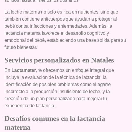
sólidos hasta al menos los dos años.
La leche materna no solo es rica en nutrientes, sino que
también contiene anticuerpos que ayudan a proteger al
bebé contra infecciones y enfermedades. Además, la
lactancia materna favorece el desarrollo cognitivo y
emocional del bebé, estableciendo una base sólida para su
futuro bienestar.
Servicios personalizados en Natales
En
Lactamater
, te ofrecemos un enfoque integral que
incluye la evaluación de la técnica de lactancia, la
identificación de posibles problemas como el agarre
incorrecto o la producción insuficiente de leche, y la
creación de un plan personalizado para mejorar tu
experiencia de lactancia.
Desafíos comunes en la lactancia
materna