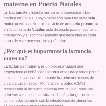
materna en Puerto Natales
En
Lactamater
, nuestra misión es proporcionar a las
madres en Chile el apoyo necesario para una
lactancia
materna
exitosa. Nuestro servicio de
asesoría presencial
en la comuna de
Natales
está diseñado para ofrecerte la
orientación y el acompañamiento que necesitas en cada
etapa de este proceso tan significativo.
¿Por qué es importante la lactancia
materna?
La
lactancia materna
es un proceso natural que
proporciona al bebé todos los nutrientes necesarios para su
crecimiento y desarrollo durante los primeros meses de
vida. La Organización Mundial de la Salud (OMS)
recomienda la lactancia materna exclusiva durante los
primeros seis meses de vida del bebé, y luego continuar
con la lactancia junto con la introducción de alimentos