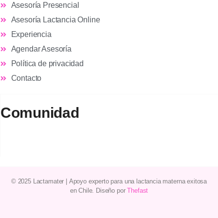
Asesoría Presencial
Asesoría Lactancia Online
Experiencia
Agendar Asesoría
Política de privacidad
Contacto
Comunidad
© 2025 Lactamater
|
Apoyo experto
para una
lactancia materna
exitosa
en
Chile
. Diseño por
Thefast