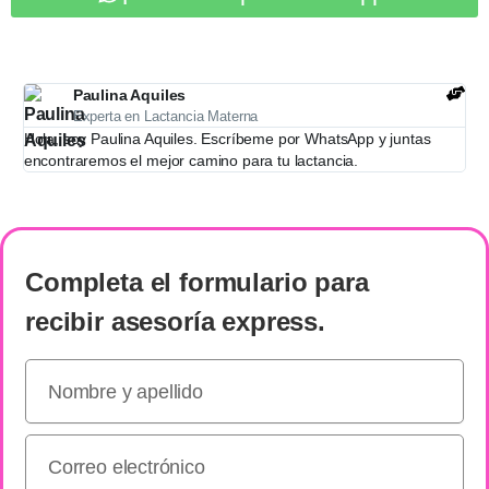
Paulina Aquiles
Experta en Lactancia Materna
Hola, soy Paulina Aquiles. Escríbeme por WhatsApp y juntas
encontraremos el mejor camino para tu lactancia.
Completa el formulario
para
recibir
asesoría express
.