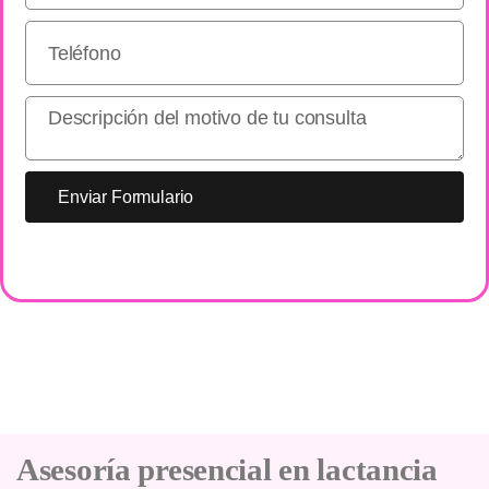
Enviar Formulario
Asesoría presencial en lactancia