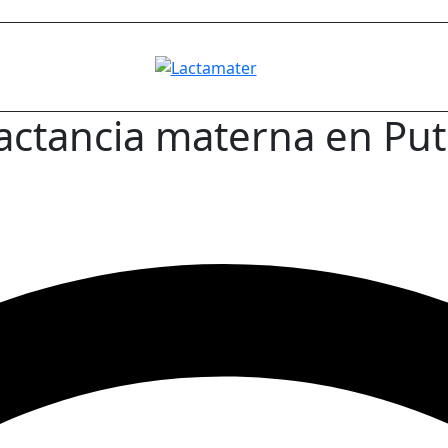
lactancia materna en Put