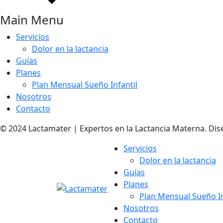
Main Menu
Servicios
Dolor en la lactancia
Guías
Planes
Plan Mensual Sueño Infantil
Nosotros
Contacto
© 2024 Lactamater | Expertos en la Lactancia Materna. Dis
Servicios
Dolor en la lactancia
Guías
Planes
Plan Mensual Sueño In
Nosotros
Contacto