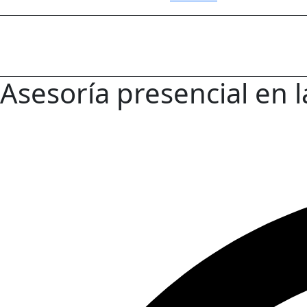
Asesoría presencial en 