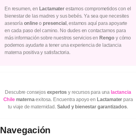
En resumen, en
Lactamater
estamos comprometidos con el
bienestar de las madres y sus bebés. Ya sea que necesites
asesoría
online
o
presencial
, estamos aquí para apoyarte
en cada paso del camino. No dudes en contactarnos para
más información sobre nuestros servicios en
Rengo
y cómo
podemos ayudarte a tener una experiencia de lactancia
materna positiva y satisfactoria.
Descubre consejos
expertos
y recursos para una
lactancia
Chile
materna
exitosa. Encuentra apoyo en
Lactamater
para
tu viaje de maternidad.
Salud y bienestar garantizados
.
Navegación