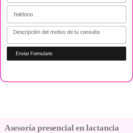
Enviar Formulario
Asesoría presencial en lactancia