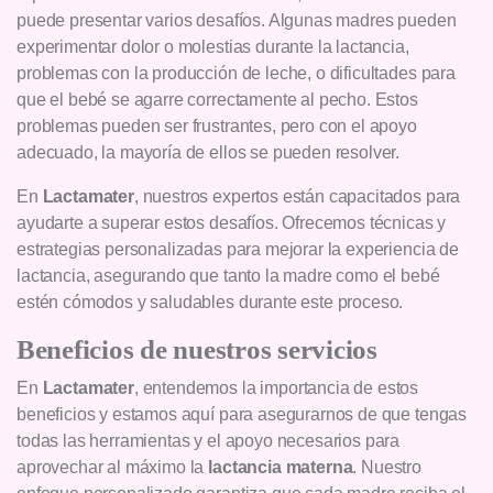
puede presentar varios desafíos. Algunas madres pueden
experimentar dolor o molestias durante la lactancia,
problemas con la producción de leche, o dificultades para
que el bebé se agarre correctamente al pecho. Estos
problemas pueden ser frustrantes, pero con el apoyo
adecuado, la mayoría de ellos se pueden resolver.
En
Lactamater
, nuestros expertos están capacitados para
ayudarte a superar estos desafíos. Ofrecemos técnicas y
estrategias personalizadas para mejorar la experiencia de
lactancia, asegurando que tanto la madre como el bebé
estén cómodos y saludables durante este proceso.
Beneficios de nuestros servicios
En
Lactamater
, entendemos la importancia de estos
beneficios y estamos aquí para asegurarnos de que tengas
todas las herramientas y el apoyo necesarios para
aprovechar al máximo la
lactancia materna
. Nuestro