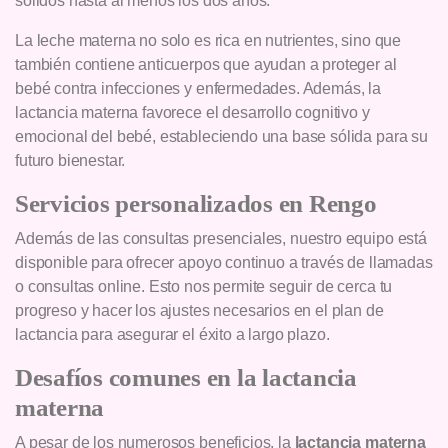
sólidos hasta al menos los dos años.
La leche materna no solo es rica en nutrientes, sino que
también contiene anticuerpos que ayudan a proteger al
bebé contra infecciones y enfermedades. Además, la
lactancia materna favorece el desarrollo cognitivo y
emocional del bebé, estableciendo una base sólida para su
futuro bienestar.
Servicios personalizados en Rengo
Además de las consultas presenciales, nuestro equipo está
disponible para ofrecer apoyo continuo a través de llamadas
o consultas online. Esto nos permite seguir de cerca tu
progreso y hacer los ajustes necesarios en el plan de
lactancia para asegurar el éxito a largo plazo.
Desafíos comunes en la lactancia
materna
A pesar de los numerosos beneficios, la
lactancia materna