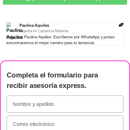
Paulina Aquiles
Experta en Lactancia Materna
Hola, soy Paulina Aquiles. Escríbeme por WhatsApp y juntas
encontraremos el mejor camino para tu lactancia.
Completa el formulario
para
recibir
asesoría express
.