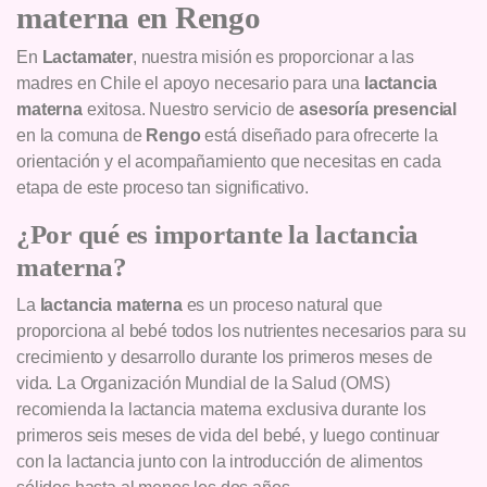
materna en Rengo
En
Lactamater
, nuestra misión es proporcionar a las
madres en Chile el apoyo necesario para una
lactancia
materna
exitosa. Nuestro servicio de
asesoría presencial
en la comuna de
Rengo
está diseñado para ofrecerte la
orientación y el acompañamiento que necesitas en cada
etapa de este proceso tan significativo.
¿Por qué es importante la lactancia
materna?
La
lactancia materna
es un proceso natural que
proporciona al bebé todos los nutrientes necesarios para su
crecimiento y desarrollo durante los primeros meses de
vida. La Organización Mundial de la Salud (OMS)
recomienda la lactancia materna exclusiva durante los
primeros seis meses de vida del bebé, y luego continuar
con la lactancia junto con la introducción de alimentos