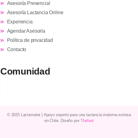
Asesoría Presencial
Asesoría Lactancia Online
Experiencia
Agendar Asesoría
Política de privacidad
Contacto
Comunidad
© 2025 Lactamater
|
Apoyo experto
para una
lactancia materna
exitosa
en
Chile
. Diseño por
Thefast