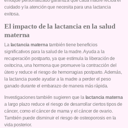
enfoque personalizado garantiza que cada madre reciba el
cuidado y la atención que necesita para una lactancia
exitosa.
El impacto de la lactancia en la salud
materna
La
lactancia materna
también tiene beneficios
significativos para la salud de la madre. Ayuda a la
recuperación postparto, ya que estimula la liberación de
oxitocina, una hormona que promueve la contracción del
útero y reduce el riesgo de hemorragias postparto. Además,
la lactancia puede ayudar a la madre a perder el peso
ganado durante el embarazo de manera más rápida.
Investigaciones también sugieren que la
lactancia materna
a largo plazo reduce el riesgo de desarrollar ciertos tipos de
cáncer, como el cáncer de mama y el cáncer de ovario.
También puede disminuir el riesgo de osteoporosis en la
vida posterior.