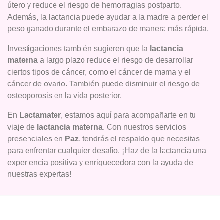
útero y reduce el riesgo de hemorragias postparto.
Además, la lactancia puede ayudar a la madre a perder el
peso ganado durante el embarazo de manera más rápida.
Investigaciones también sugieren que la
lactancia
materna
a largo plazo reduce el riesgo de desarrollar
ciertos tipos de cáncer, como el cáncer de mama y el
cáncer de ovario. También puede disminuir el riesgo de
osteoporosis en la vida posterior.
En
Lactamater
, estamos aquí para acompañarte en tu
viaje de
lactancia materna
. Con nuestros servicios
presenciales en
Paz
, tendrás el respaldo que necesitas
para enfrentar cualquier desafío. ¡Haz de la lactancia una
experiencia positiva y enriquecedora con la ayuda de
nuestras expertas!