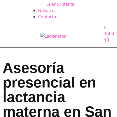
Sueño Infantil
Nosotros
Contacto
0
Total
$
0
Asesoría
presencial en
lactancia
materna en San