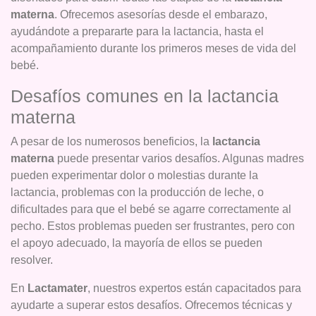
materna
. Ofrecemos asesorías desde el embarazo,
ayudándote a prepararte para la lactancia, hasta el
acompañamiento durante los primeros meses de vida del
bebé.
Desafíos comunes en la lactancia
materna
A pesar de los numerosos beneficios, la
lactancia
materna
puede presentar varios desafíos. Algunas madres
pueden experimentar dolor o molestias durante la
lactancia, problemas con la producción de leche, o
dificultades para que el bebé se agarre correctamente al
pecho. Estos problemas pueden ser frustrantes, pero con
el apoyo adecuado, la mayoría de ellos se pueden
resolver.
En
Lactamater
, nuestros expertos están capacitados para
ayudarte a superar estos desafíos. Ofrecemos técnicas y