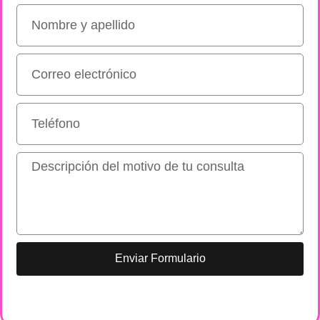
Enviar Formulario