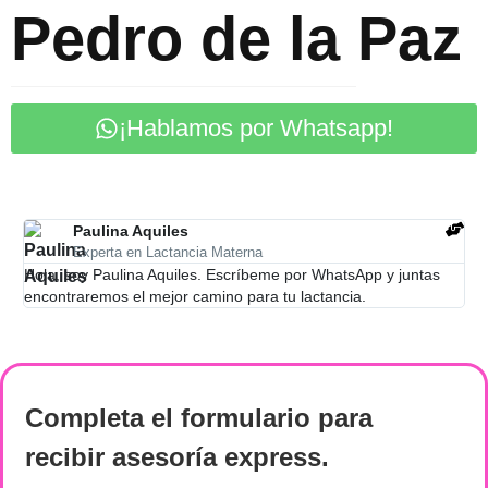
Pedro de la Paz
¡Hablamos por Whatsapp!
Paulina Aquiles
Experta en Lactancia Materna
Hola, soy Paulina Aquiles. Escríbeme por WhatsApp y juntas
encontraremos el mejor camino para tu lactancia.
Completa el formulario
para
recibir
asesoría express
.