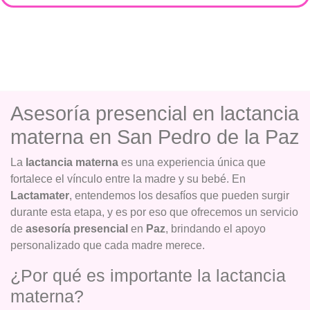
Asesoría presencial en lactancia
materna en San Pedro de la Paz
La
lactancia materna
es una experiencia única que
fortalece el vínculo entre la madre y su bebé. En
Lactamater
, entendemos los desafíos que pueden surgir
durante esta etapa, y es por eso que ofrecemos un servicio
de
asesoría presencial
en
Paz
, brindando el apoyo
personalizado que cada madre merece.
¿Por qué es importante la lactancia
materna?