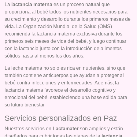
La
lactancia materna
es un proceso natural que
proporciona al bebé todos los nutrientes necesarios para
su crecimiento y desarrollo durante los primeros meses de
vida. La Organización Mundial de la Salud (OMS)
recomienda la lactancia materna exclusiva durante los
primeros seis meses de vida del bebé, y luego continuar
con la lactancia junto con la introducción de alimentos
sólidos hasta al menos los dos años.
La leche materna no solo es rica en nutrientes, sino que
también contiene anticuerpos que ayudan a proteger al
bebé contra infecciones y enfermedades. Además, la
lactancia materna favorece el desarrollo cognitivo y
emocional del bebé, estableciendo una base sólida para
su futuro bienestar.
Servicios personalizados en Paz
Nuestros servicios en
Lactamater
son amplios y están
diseñados para cubrir todas las etapas de la
lactancia