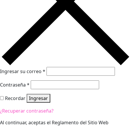
Ingresar su correo
*
Contraseña
*
Recordar
Ingresar
¿Recuperar contraseña?
Al continuar, aceptas el Reglamento del Sitio Web