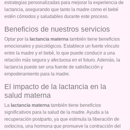
estrategias personalizadas para mejorar la experiencia de
lactancia, asegurando que tanto la madre como el bebé
estén cómodos y saludables durante este proceso.
Beneficios de nuestros servicios
Optar por la
lactancia materna
también tiene beneficios
emocionales y psicológicos. Establece un fuerte vínculo
entre la madre y el bebé, lo que puede conducir a una
relación más segura y afectuosa en el futuro. Además, la
lactancia puede ser una fuente de satisfacción y
empoderamiento para la madre.
El impacto de la lactancia en la
salud materna
La
lactancia materna
también tiene beneficios
significativos para la salud de la madre. Ayuda a la
recuperación postparto, ya que estimula la liberación de
oxitocina, una hormona que promueve la contracción del