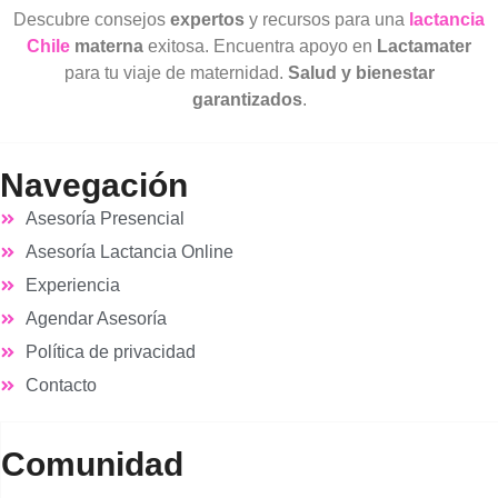
Descubre consejos
expertos
y recursos para una
lactancia
Chile
materna
exitosa. Encuentra apoyo en
Lactamater
para tu viaje de maternidad.
Salud y bienestar
garantizados
.
Navegación
Asesoría Presencial
Asesoría Lactancia Online
Experiencia
Agendar Asesoría
Política de privacidad
Contacto
Comunidad