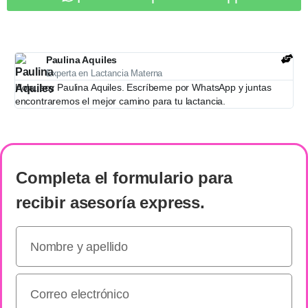
Paulina Aquiles
Experta en Lactancia Materna
Hola, soy Paulina Aquiles. Escríbeme por WhatsApp y juntas
encontraremos el mejor camino para tu lactancia.
Completa el formulario
para
recibir
asesoría express
.