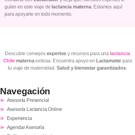
guíen en este viaje de
lactancia materna
. Estamos aquí
para apoyarte en todo momento.
Descubre consejos
expertos
y recursos para una
lactancia
Chile
materna
exitosa. Encuentra apoyo en
Lactamater
para
tu viaje de maternidad.
Salud y bienestar garantizados
.
Navegación
Asesoría Presencial
Asesoría Lactancia Online
Experiencia
Agendar Asesoría