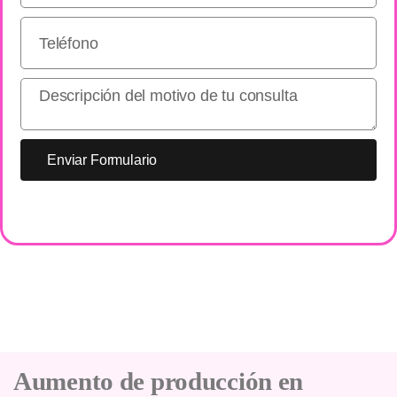
Enviar Formulario
Aumento de producción en