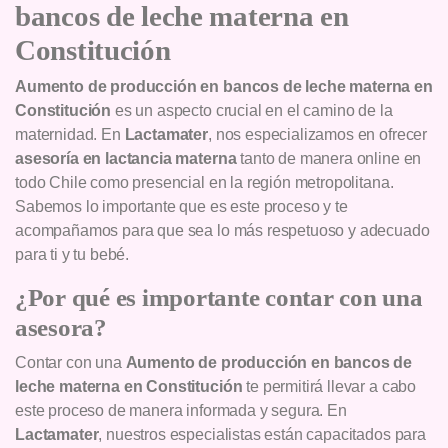
bancos de leche materna en
Constitución
Aumento de producción en bancos de leche materna en
Constitución
es un aspecto crucial en el camino de la
maternidad. En
Lactamater
, nos especializamos en ofrecer
asesoría en lactancia materna
tanto de manera online en
todo Chile como presencial en la región metropolitana.
Sabemos lo importante que es este proceso y te
acompañamos para que sea lo más respetuoso y adecuado
para ti y tu bebé.
¿Por qué es importante contar con una
asesora?
Contar con una
Aumento de producción en bancos de
leche materna en Constitución
te permitirá llevar a cabo
este proceso de manera informada y segura. En
Lactamater
, nuestros especialistas están capacitados para