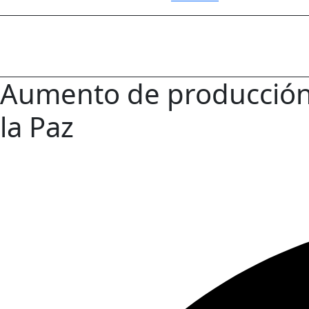
Aumento de producción
la Paz