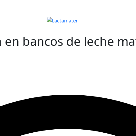
 en bancos de leche ma