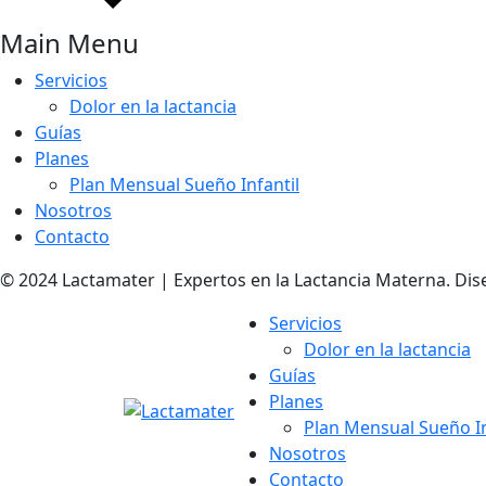
Main Menu
Servicios
Dolor en la lactancia
Guías
Planes
Plan Mensual Sueño Infantil
Nosotros
Contacto
© 2024 Lactamater | Expertos en la Lactancia Materna. Dis
Servicios
Dolor en la lactancia
Guías
Planes
Plan Mensual Sueño In
Nosotros
Contacto