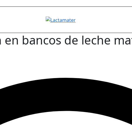
en bancos de leche mat