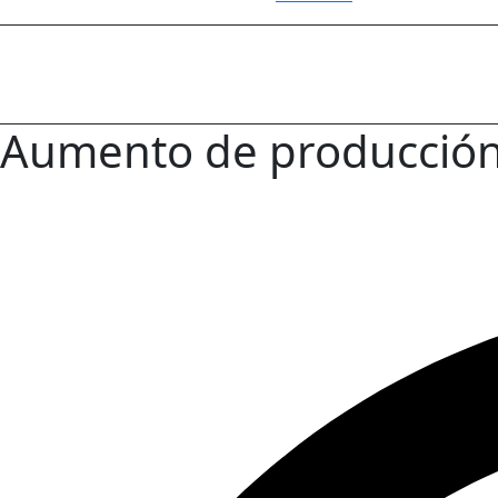
Aumento de producción 