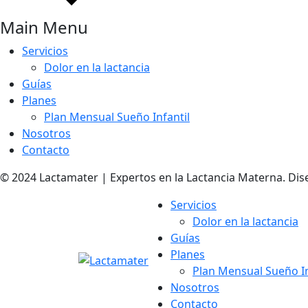
Main Menu
Servicios
Dolor en la lactancia
Guías
Planes
Plan Mensual Sueño Infantil
Nosotros
Contacto
© 2024 Lactamater | Expertos en la Lactancia Materna. Dis
Servicios
Dolor en la lactancia
Guías
Planes
Plan Mensual Sueño In
Nosotros
Contacto