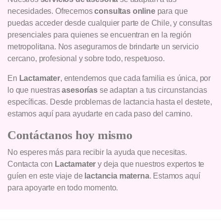
necesidades. Ofrecemos
consultas online
para que
puedas acceder desde cualquier parte de Chile, y consultas
presenciales para quienes se encuentran en la región
metropolitana. Nos aseguramos de brindarte un servicio
cercano, profesional y sobre todo, respetuoso.
En
Lactamater
, entendemos que cada familia es única, por
lo que nuestras
asesorías
se adaptan a tus circunstancias
específicas. Desde problemas de lactancia hasta el destete,
estamos aquí para ayudarte en cada paso del camino.
Contáctanos hoy mismo
No esperes más para recibir la ayuda que necesitas.
Contacta con
Lactamater
y deja que nuestros expertos te
guíen en este viaje de
lactancia materna
. Estamos aquí
para apoyarte en todo momento.