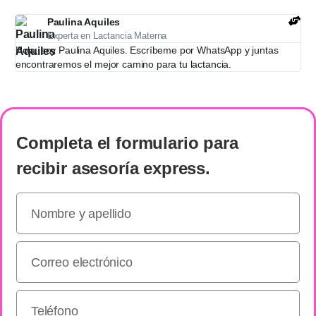
Paulina Aquiles
Experta en Lactancia Materna
Hola, soy Paulina Aquiles. Escríbeme por WhatsApp y juntas
encontraremos el mejor camino para tu lactancia.
Completa el formulario
para
recibir
asesoría express
.