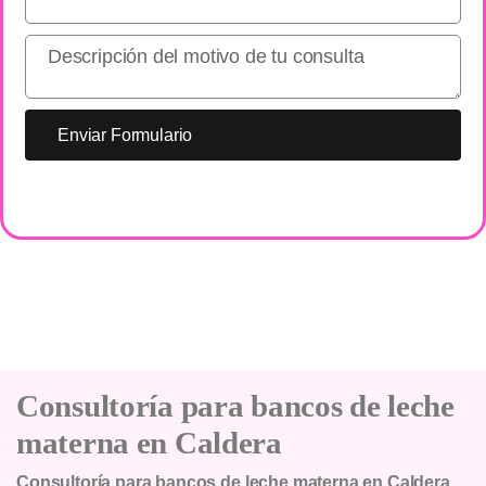
Enviar Formulario
Consultoría para bancos de leche
materna en Caldera
Consultoría para bancos de leche materna en Caldera