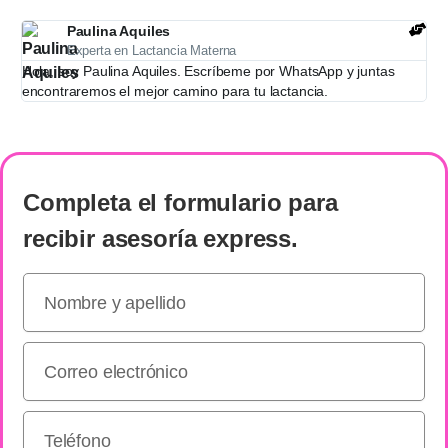
Paulina Aquiles
Experta en Lactancia Materna
Hola, soy Paulina Aquiles. Escríbeme por WhatsApp y juntas
encontraremos el mejor camino para tu lactancia.
Completa el formulario
para
recibir
asesoría express
.