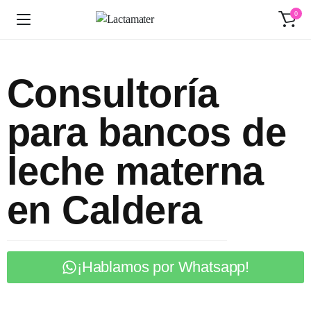
0
Consultoría
para bancos de
leche materna
en Caldera
¡Hablamos por Whatsapp!