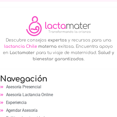
Descubre consejos
expertos
y recursos para una
lactancia Chile
materna
exitosa. Encuentra apoyo
en
Lactamater
para tu viaje de maternidad.
Salud y
bienestar garantizados
.
Navegación
Asesoría Presencial
Asesoría Lactancia Online
Experiencia
Agendar Asesoría