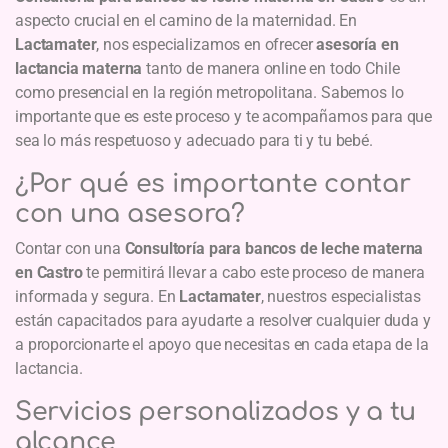
aspecto crucial en el camino de la maternidad. En
Lactamater
, nos especializamos en ofrecer
asesoría en
lactancia materna
tanto de manera online en todo Chile
como presencial en la región metropolitana. Sabemos lo
importante que es este proceso y te acompañamos para que
sea lo más respetuoso y adecuado para ti y tu bebé.
¿Por qué es importante contar
con una asesora?
Contar con una
Consultoría para bancos de leche materna
en Castro
te permitirá llevar a cabo este proceso de manera
informada y segura. En
Lactamater
, nuestros especialistas
están capacitados para ayudarte a resolver cualquier duda y
a proporcionarte el apoyo que necesitas en cada etapa de la
lactancia.
Servicios personalizados y a tu
alcance