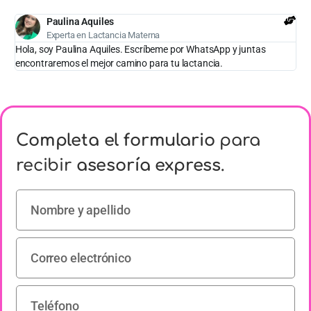
Paulina Aquiles
Experta en Lactancia Materna
Hola, soy Paulina Aquiles. Escríbeme por WhatsApp y juntas
encontraremos el mejor camino para tu lactancia.
Completa el formulario
para
recibir
asesoría express
.