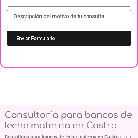
Enviar Formulario
Consultoría para bancos de
leche materna en Castro
Consultoría para bancos de leche materna en Castro
es un