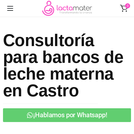
0
Consultoría
para bancos de
leche materna
en Castro
¡Hablamos por Whatsapp!