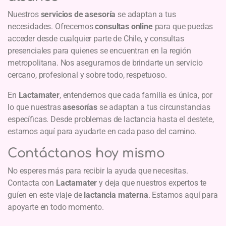
Nuestros
servicios de asesoría
se adaptan a tus
necesidades. Ofrecemos
consultas online
para que puedas
acceder desde cualquier parte de Chile, y consultas
presenciales para quienes se encuentran en la región
metropolitana. Nos aseguramos de brindarte un servicio
cercano, profesional y sobre todo, respetuoso.
En
Lactamater
, entendemos que cada familia es única, por
lo que nuestras
asesorías
se adaptan a tus circunstancias
específicas. Desde problemas de lactancia hasta el destete,
estamos aquí para ayudarte en cada paso del camino.
Contáctanos hoy mismo
No esperes más para recibir la ayuda que necesitas.
Contacta con
Lactamater
y deja que nuestros expertos te
guíen en este viaje de
lactancia materna
. Estamos aquí para
apoyarte en todo momento.