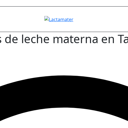
 de leche materna en Ta