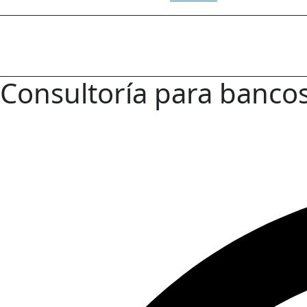
Consultoría para bancos