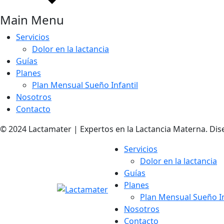
Main Menu
Servicios
Dolor en la lactancia
Guías
Planes
Plan Mensual Sueño Infantil
Nosotros
Contacto
© 2024 Lactamater | Expertos en la Lactancia Materna. Dis
Servicios
Dolor en la lactancia
Guías
Planes
Plan Mensual Sueño In
Nosotros
Contacto