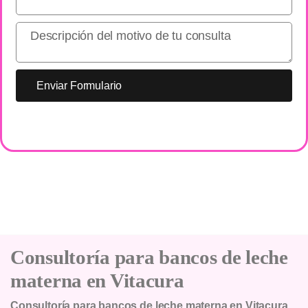
Enviar Formulario
Consultoría para bancos de leche
materna en Vitacura
Consultoría para bancos de leche materna en Vitacura