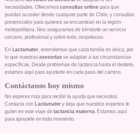
necesidades. Ofrecemos
consultas online
para que
puedas acceder desde cualquier parte de Chile, y consultas
presenciales para quienes se encuentran en la región
metropolitana. Nos aseguramos de brindarte un servicio
cercano, profesional y sobre todo, respetuoso.
En
Lactamater
, entendemos que cada familia es única, por
lo que nuestras
asesorías
se adaptan a tus circunstancias
específicas. Desde problemas de lactancia hasta el destete,
estamos aquí para ayudarte en cada paso del camino.
Contáctanos hoy mismo
No esperes más para recibir la ayuda que necesitas.
Contacta con
Lactamater
y deja que nuestros expertos te
guíen en este viaje de
lactancia materna
. Estamos aquí
para apoyarte en todo momento.