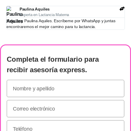
Paulina Aquiles
Experta en Lactancia Materna
Hola, soy Paulina Aquiles. Escríbeme por WhatsApp y juntas
encontraremos el mejor camino para tu lactancia.
Completa el formulario
para
recibir
asesoría express
.