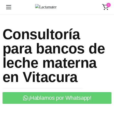
0
Consultoría
para bancos de
leche materna
en Vitacura
¡Hablamos por Whatsapp!