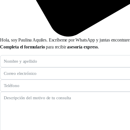
Hola, soy Paulina Aquiles. Escríbeme por WhatsApp y juntas encontrarem
Completa el formulario
para recibir
asesoría express
.