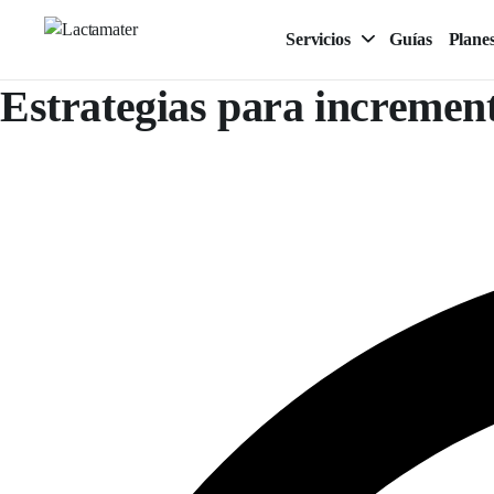
Servicios
Guías
Plane
Estrategias para incremen