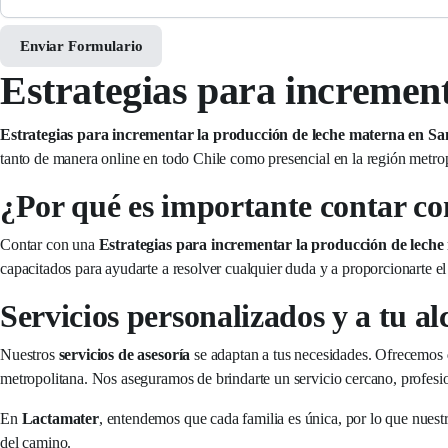
Enviar Formulario
Estrategias para incremen
Estrategias para incrementar la producción de leche materna en S
tanto de manera online en todo Chile como presencial en la región metro
¿Por qué es importante contar co
Contar con una
Estrategias para incrementar la producción de lech
capacitados para ayudarte a resolver cualquier duda y a proporcionarte el
Servicios personalizados y a tu al
Nuestros
servicios de asesoría
se adaptan a tus necesidades. Ofrecemos
metropolitana. Nos aseguramos de brindarte un servicio cercano, profesio
En
Lactamater
, entendemos que cada familia es única, por lo que nuest
del camino.