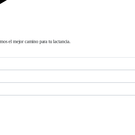
os el mejor camino para tu lactancia.