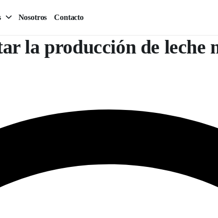
s
Nosotros
Contacto
tar la producción de leche