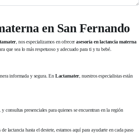
 materna en San Fernando
tamater
, nos especializamos en ofrecer
asesoría en lactancia materna
ra que sea lo más respetuoso y adecuado para ti y tu bebé.
manera informada y segura. En
Lactamater
, nuestros especialistas están
 y consultas presenciales para quienes se encuentran en la región
 de lactancia hasta el destete, estamos aquí para ayudarte en cada paso