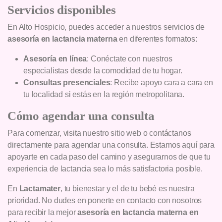
Servicios disponibles
En Alto Hospicio, puedes acceder a nuestros servicios de
asesoría en lactancia materna
en diferentes formatos:
Asesoría en línea
: Conéctate con nuestros
especialistas desde la comodidad de tu hogar.
Consultas presenciales
: Recibe apoyo cara a cara en
tu localidad si estás en la región metropolitana.
Cómo agendar una consulta
Para comenzar, visita nuestro sitio web o contáctanos
directamente para agendar una consulta. Estamos aquí para
apoyarte en cada paso del camino y asegurarnos de que tu
experiencia de lactancia sea lo más satisfactoria posible.
En
Lactamater
, tu bienestar y el de tu bebé es nuestra
prioridad. No dudes en ponerte en contacto con nosotros
para recibir la mejor
asesoría en lactancia materna en