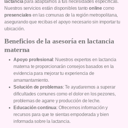
lactancia
para adaptarnos a tus necesidades específicas.
Nuestros servicios están disponibles tanto
online
como
presenciales
en las comunas de la región metropolitana,
asegurando que recibas el apoyo necesario sin importar tu
ubicación.
Beneficios de la asesoría en lactancia
materna
Apoyo profesional
: Nuestros expertos en lactancia
materna te proporcionarán consejos basados en la
evidencia para mejorar tu experiencia de
amamantamiento.
Solución de problemas
: Te ayudaremos a superar
dificultades comunes como el dolor en los pezones,
problemas de agarre y producción de leche.
Educación continua
: Ofrecemos información y
recursos para que te sientas empoderada y bien
informada sobre la lactancia.