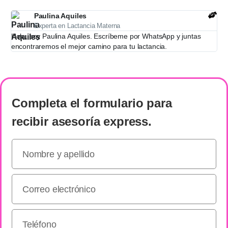
Paulina Aquiles
Experta en Lactancia Materna
Hola, soy Paulina Aquiles. Escríbeme por WhatsApp y juntas
encontraremos el mejor camino para tu lactancia.
Completa el formulario
para
recibir
asesoría express
.