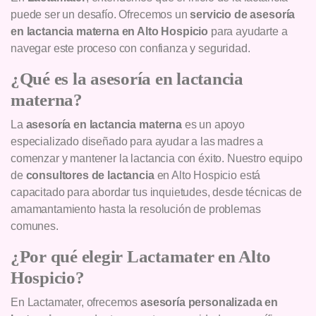
puede ser un desafío. Ofrecemos un
servicio de asesoría
en lactancia materna en Alto Hospicio
para ayudarte a
navegar este proceso con confianza y seguridad.
¿Qué es la asesoría en lactancia
materna?
La
asesoría en lactancia materna
es un apoyo
especializado diseñado para ayudar a las madres a
comenzar y mantener la lactancia con éxito. Nuestro equipo
de
consultores de lactancia
en Alto Hospicio está
capacitado para abordar tus inquietudes, desde técnicas de
amamantamiento hasta la resolución de problemas
comunes.
¿Por qué elegir Lactamater en Alto
Hospicio?
En Lactamater, ofrecemos
asesoría personalizada en