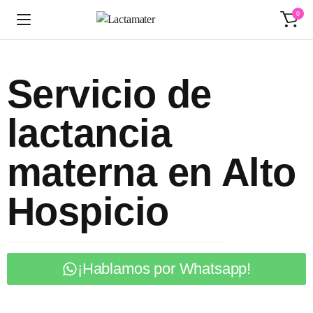
0
Servicio de
lactancia
materna en Alto
Hospicio
¡Hablamos por Whatsapp!