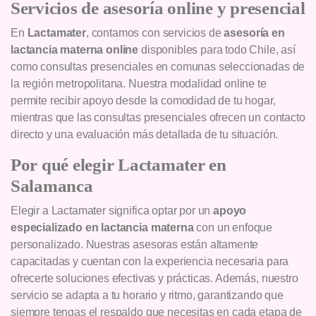
Servicios de asesoría online y presencial
En
Lactamater
, contamos con servicios de
asesoría en
lactancia materna online
disponibles para todo Chile, así
como consultas presenciales en comunas seleccionadas de
la región metropolitana. Nuestra modalidad online te
permite recibir apoyo desde la comodidad de tu hogar,
mientras que las consultas presenciales ofrecen un contacto
directo y una evaluación más detallada de tu situación.
Por qué elegir Lactamater en
Salamanca
Elegir a Lactamater significa optar por un
apoyo
especializado en lactancia materna
con un enfoque
personalizado. Nuestras asesoras están altamente
capacitadas y cuentan con la experiencia necesaria para
ofrecerte soluciones efectivas y prácticas. Además, nuestro
servicio se adapta a tu horario y ritmo, garantizando que
siempre tengas el respaldo que necesitas en cada etapa de