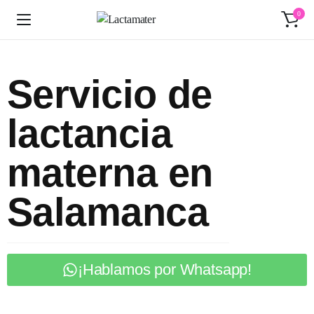
0
Servicio de
lactancia
materna en
Salamanca
¡Hablamos por Whatsapp!