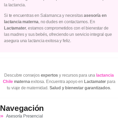
la lactancia.
Si te encuentras en Salamanca y necesitas
asesoría en
lactancia materna
, no dudes en contactarnos. En
Lactamater
, estamos comprometidos con el bienestar de
las madres y sus bebés, ofreciendo un servicio integral que
asegura una lactancia exitosa y feliz.
Descubre consejos
expertos
y recursos para una
lactancia
Chile
materna
exitosa. Encuentra apoyo en
Lactamater
para
tu viaje de maternidad.
Salud y bienestar garantizados
.
Navegación
Asesoría Presencial