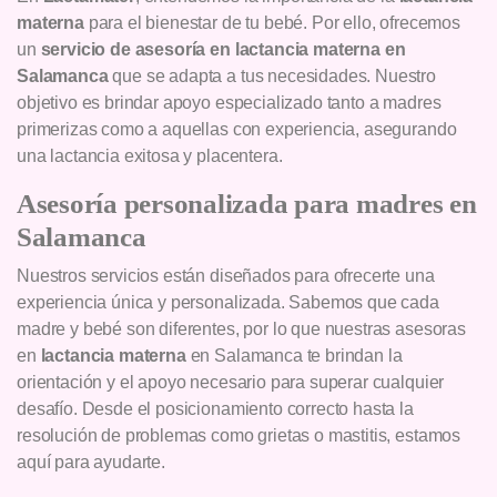
materna
para el bienestar de tu bebé. Por ello, ofrecemos
un
servicio de asesoría en lactancia materna en
Salamanca
que se adapta a tus necesidades. Nuestro
objetivo es brindar apoyo especializado tanto a madres
primerizas como a aquellas con experiencia, asegurando
una lactancia exitosa y placentera.
Asesoría personalizada para madres en
Salamanca
Nuestros servicios están diseñados para ofrecerte una
experiencia única y personalizada. Sabemos que cada
madre y bebé son diferentes, por lo que nuestras asesoras
en
lactancia materna
en Salamanca te brindan la
orientación y el apoyo necesario para superar cualquier
desafío. Desde el posicionamiento correcto hasta la
resolución de problemas como grietas o mastitis, estamos
aquí para ayudarte.