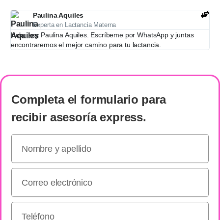
Paulina Aquiles
Experta en Lactancia Materna
Hola, soy Paulina Aquiles. Escríbeme por WhatsApp y juntas
encontraremos el mejor camino para tu lactancia.
Completa el formulario
para
recibir
asesoría express
.