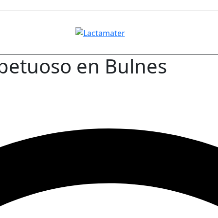
spetuoso en Bulnes