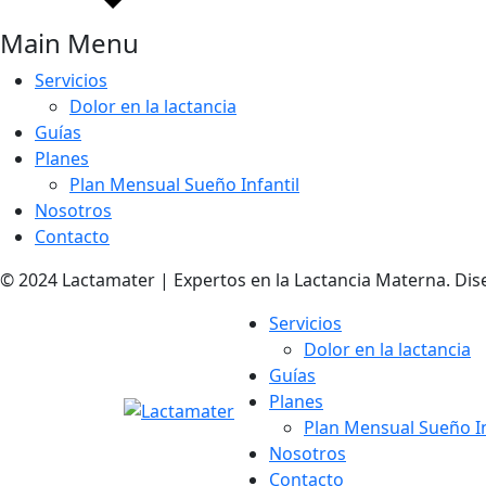
Main Menu
Servicios
Dolor en la lactancia
Guías
Planes
Plan Mensual Sueño Infantil
Nosotros
Contacto
© 2024 Lactamater | Expertos en la Lactancia Materna. Dis
Servicios
Dolor en la lactancia
Guías
Planes
Plan Mensual Sueño In
Nosotros
Contacto