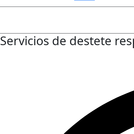
Servicios de destete re