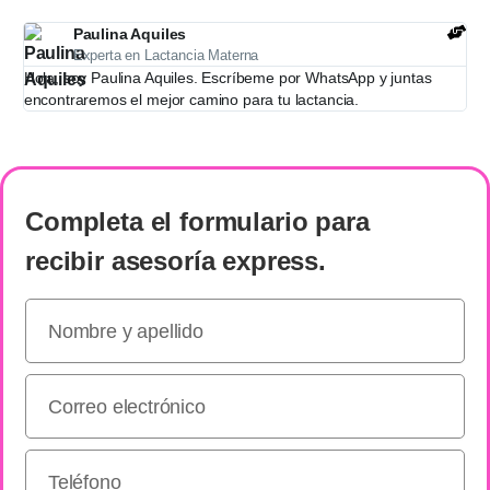
Paulina Aquiles
Experta en Lactancia Materna
Hola, soy Paulina Aquiles. Escríbeme por WhatsApp y juntas
encontraremos el mejor camino para tu lactancia.
Completa el formulario
para
recibir
asesoría express
.