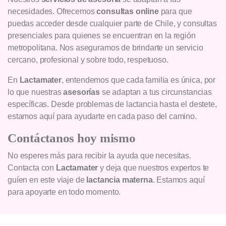
necesidades. Ofrecemos
consultas online
para que
puedas acceder desde cualquier parte de Chile, y consultas
presenciales para quienes se encuentran en la región
metropolitana. Nos aseguramos de brindarte un servicio
cercano, profesional y sobre todo, respetuoso.
En
Lactamater
, entendemos que cada familia es única, por
lo que nuestras
asesorías
se adaptan a tus circunstancias
específicas. Desde problemas de lactancia hasta el destete,
estamos aquí para ayudarte en cada paso del camino.
Contáctanos hoy mismo
No esperes más para recibir la ayuda que necesitas.
Contacta con
Lactamater
y deja que nuestros expertos te
guíen en este viaje de
lactancia materna
. Estamos aquí
para apoyarte en todo momento.