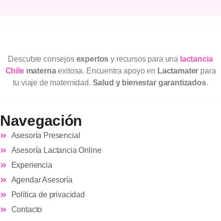
Descubre consejos
expertos
y recursos para una
lactancia
Chile
materna
exitosa. Encuentra apoyo en
Lactamater
para
tu viaje de maternidad.
Salud y bienestar garantizados
.
Navegación
Asesoría Presencial
Asesoría Lactancia Online
Experiencia
Agendar Asesoría
Política de privacidad
Contacto