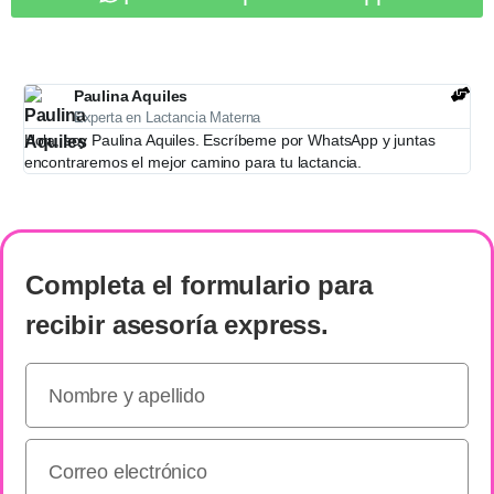
Paulina Aquiles
Experta en Lactancia Materna
Hola, soy Paulina Aquiles. Escríbeme por WhatsApp y juntas
encontraremos el mejor camino para tu lactancia.
Completa el formulario
para
recibir
asesoría express
.