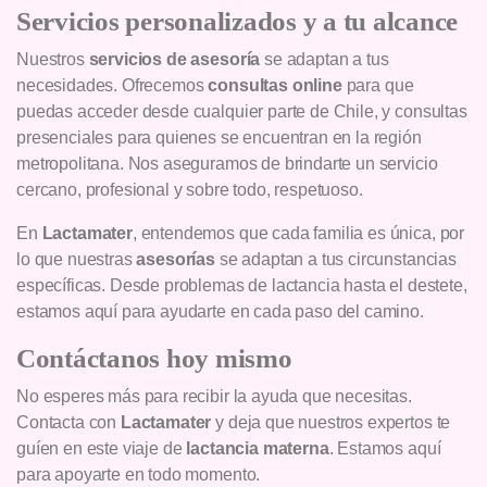
Servicios personalizados y a tu alcance
Nuestros
servicios de asesoría
se adaptan a tus
necesidades. Ofrecemos
consultas online
para que
puedas acceder desde cualquier parte de Chile, y consultas
presenciales para quienes se encuentran en la región
metropolitana. Nos aseguramos de brindarte un servicio
cercano, profesional y sobre todo, respetuoso.
En
Lactamater
, entendemos que cada familia es única, por
lo que nuestras
asesorías
se adaptan a tus circunstancias
específicas. Desde problemas de lactancia hasta el destete,
estamos aquí para ayudarte en cada paso del camino.
Contáctanos hoy mismo
No esperes más para recibir la ayuda que necesitas.
Contacta con
Lactamater
y deja que nuestros expertos te
guíen en este viaje de
lactancia materna
. Estamos aquí
para apoyarte en todo momento.