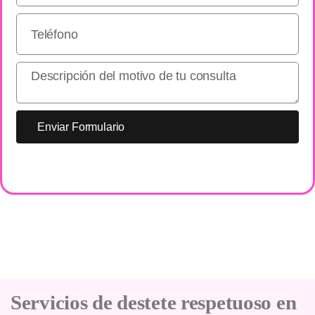
Enviar Formulario
Servicios de destete respetuoso en