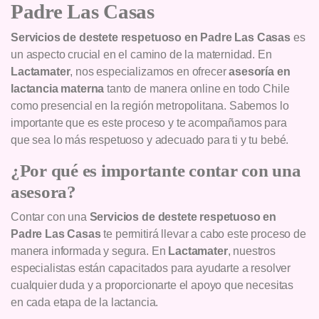
Padre Las Casas
Servicios de destete respetuoso en Padre Las Casas
es
un aspecto crucial en el camino de la maternidad. En
Lactamater
, nos especializamos en ofrecer
asesoría en
lactancia materna
tanto de manera online en todo Chile
como presencial en la región metropolitana. Sabemos lo
importante que es este proceso y te acompañamos para
que sea lo más respetuoso y adecuado para ti y tu bebé.
¿Por qué es importante contar con una
asesora?
Contar con una
Servicios de destete respetuoso en
Padre Las Casas
te permitirá llevar a cabo este proceso de
manera informada y segura. En
Lactamater
, nuestros
especialistas están capacitados para ayudarte a resolver
cualquier duda y a proporcionarte el apoyo que necesitas
en cada etapa de la lactancia.