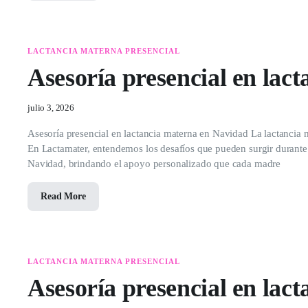
LACTANCIA MATERNA PRESENCIAL
Asesoría presencial en lac
julio 3, 2026
Asesoría presencial en lactancia materna en Navidad La lactancia m
En Lactamater, entendemos los desafíos que pueden surgir durante e
Navidad, brindando el apoyo personalizado que cada madre
Read More
LACTANCIA MATERNA PRESENCIAL
Asesoría presencial en lac