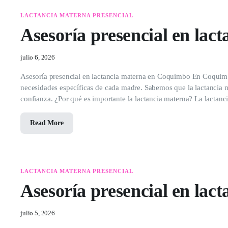
LACTANCIA MATERNA PRESENCIAL
Asesoría presencial en la
julio 6, 2026
Asesoría presencial en lactancia materna en Coquimbo En Coquimbo
necesidades específicas de cada madre. Sabemos que la lactancia m
confianza. ¿Por qué es importante la lactancia materna? La lactanc
Read More
LACTANCIA MATERNA PRESENCIAL
Asesoría presencial en lac
julio 5, 2026