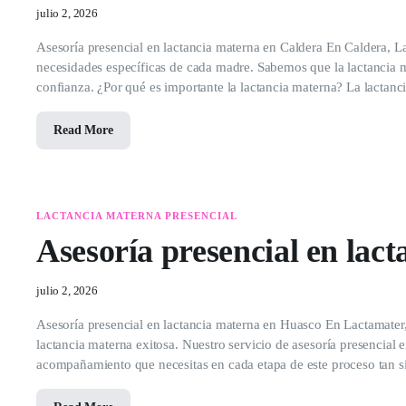
julio 2, 2026
Asesoría presencial en lactancia materna en Caldera En Caldera, La
necesidades específicas de cada madre. Sabemos que la lactancia m
confianza. ¿Por qué es importante la lactancia materna? La lactanc
Read More
LACTANCIA MATERNA PRESENCIAL
Asesoría presencial en lac
julio 2, 2026
Asesoría presencial en lactancia materna en Huasco En Lactamater,
lactancia materna exitosa. Nuestro servicio de asesoría presencial 
acompañamiento que necesitas en cada etapa de este proceso tan si