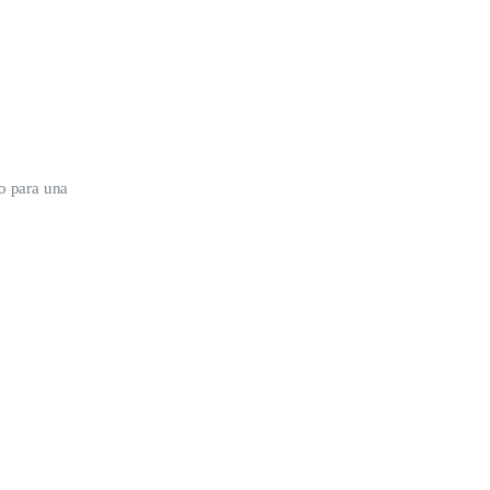
io para una