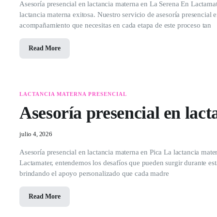
Asesoría presencial en lactancia materna en La Serena En Lactamat
lactancia materna exitosa. Nuestro servicio de asesoría presencial 
acompañamiento que necesitas en cada etapa de este proceso tan
Read More
LACTANCIA MATERNA PRESENCIAL
Asesoría presencial en lac
julio 4, 2026
Asesoría presencial en lactancia materna en Pica La lactancia mate
Lactamater, entendemos los desafíos que pueden surgir durante esta
brindando el apoyo personalizado que cada madre
Read More