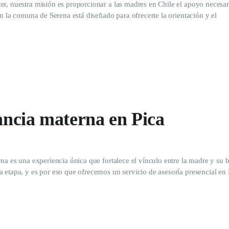
er, nuestra misión es proporcionar a las madres en Chile el apoyo necesar
en la comuna de Serena está diseñado para ofrecerte la orientación y el
tancia materna en Pica
rna es una experiencia única que fortalece el vínculo entre la madre y su 
 etapa, y es por eso que ofrecemos un servicio de asesoría presencial en 