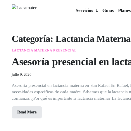
Servicios
Guías
Planes
Categoría:
Lactancia Materna 
LACTANCIA MATERNA PRESENCIAL
Asesoría presencial en lac
julio 9, 2026
Asesoría presencial en lactancia materna en San Rafael En Rafael, 
necesidades específicas de cada madre. Sabemos que la lactancia m
confianza. ¿Por qué es importante la lactancia materna? La lactanc
Read More