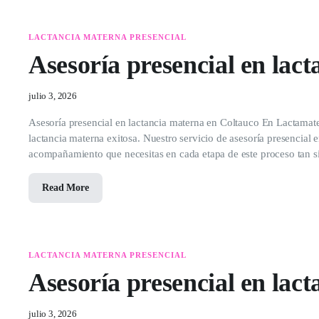
LACTANCIA MATERNA PRESENCIAL
Asesoría presencial en lac
julio 3, 2026
Asesoría presencial en lactancia materna en Coltauco En Lactamate
lactancia materna exitosa. Nuestro servicio de asesoría presencial 
acompañamiento que necesitas en cada etapa de este proceso tan si
Read More
LACTANCIA MATERNA PRESENCIAL
Asesoría presencial en la
julio 3, 2026